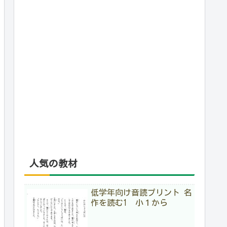
人気の教材
低学年向け音読プリント 名
作を読む1 小１から