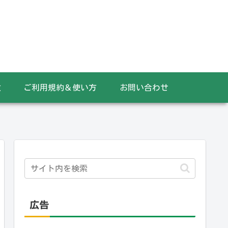
数
ご利用規約＆使い方
お問い合わせ
広告