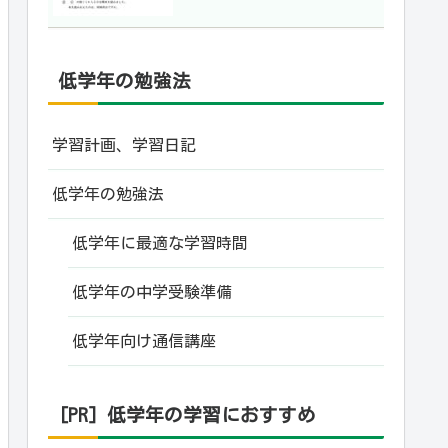
低学年の勉強法
学習計画、学習日記
低学年の勉強法
低学年に最適な学習時間
低学年の中学受験準備
低学年向け通信講座
[PR] 低学年の学習におすすめ