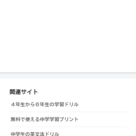
関連サイト
４年生から６年生の学習ドリル
無料で使える中学学習プリント
中学生の英文法ドリル