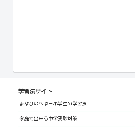
学習法サイト
まなびのへやー小学生の学習法
家庭で出来る中学受験対策