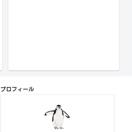
プロフィール