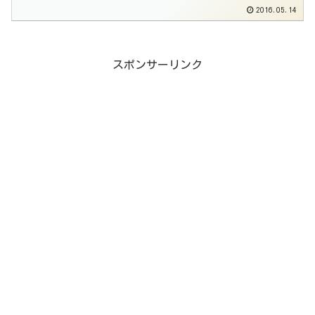
2016.05.14
スポンサーリンク