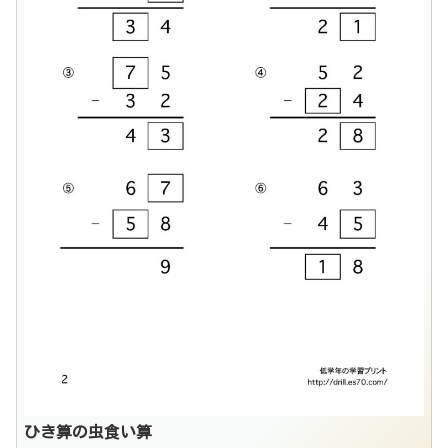
ひき算の虫食い算