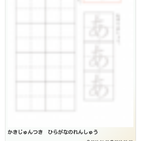
かきじゅんつき ひらがなのれんしゅう