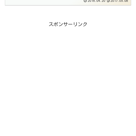
2016.04.20
2017.05.08
スポンサーリンク