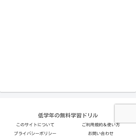
低学年の無料学習ドリル
このサイトについて
ご利用規約＆使い方
プライバシーポリシー
お問い合わせ