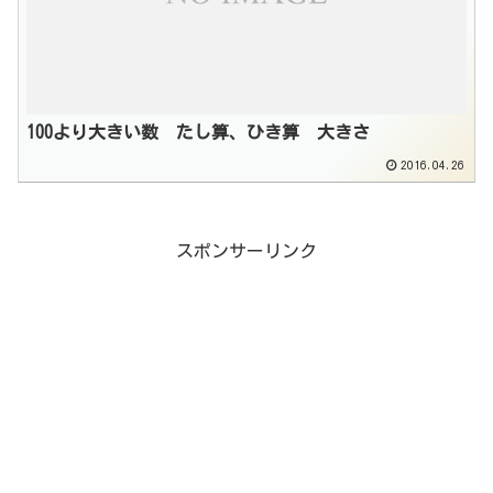
100より大きい数 たし算、ひき算 大きさ
2016.04.26
スポンサーリンク