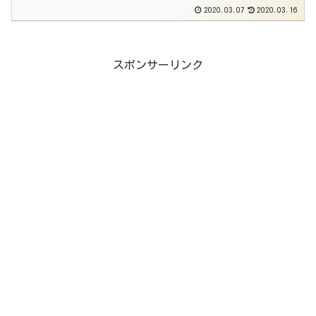
2020.03.07
2020.03.16
スポンサーリンク