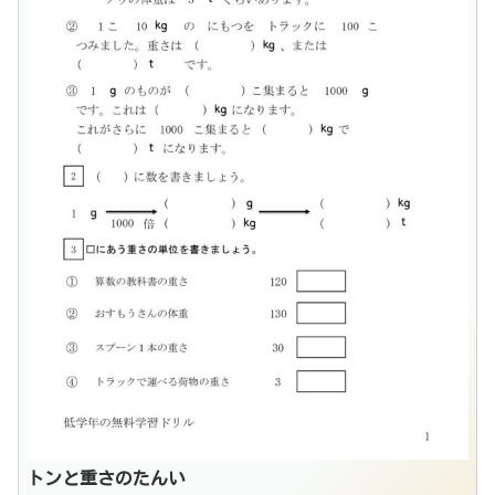
トンと重さのたんい