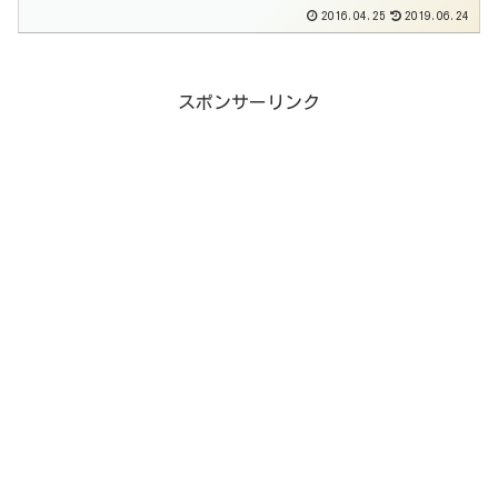
2016.04.25
2019.06.24
スポンサーリンク