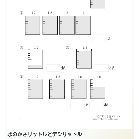
水のかさリットルとデシリットル