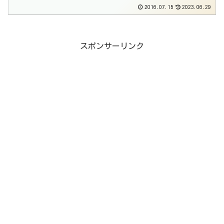
2016.07.15
2023.06.29
スポンサーリンク