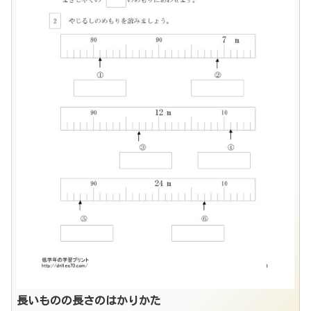
長いものの長さのはかりかた