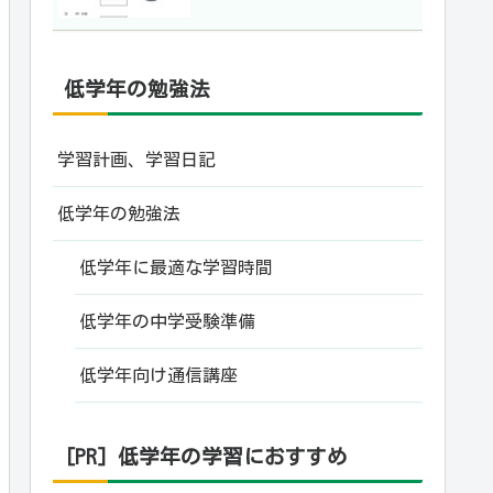
低学年の勉強法
学習計画、学習日記
低学年の勉強法
低学年に最適な学習時間
低学年の中学受験準備
低学年向け通信講座
[PR] 低学年の学習におすすめ