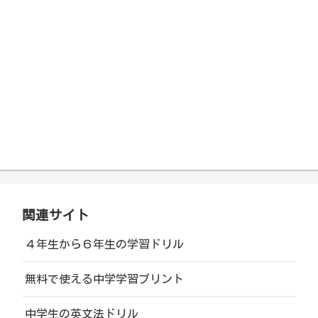
関連サイト
４年生から６年生の学習ドリル
無料で使える中学学習プリント
中学生の英文法ドリル