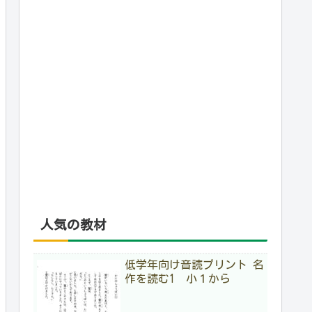
人気の教材
低学年向け音読プリント 名
作を読む1 小１から