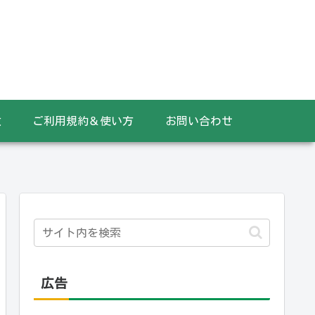
数
ご利用規約＆使い方
お問い合わせ
広告