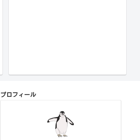
プロフィール