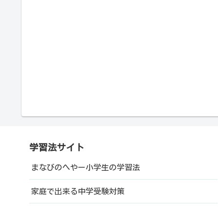
学習法サイト
まなびのへやー小学生の学習法
家庭で出来る中学受験対策