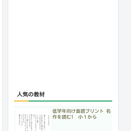
人気の教材
低学年向け音読プリント 名
作を読む1 小１から