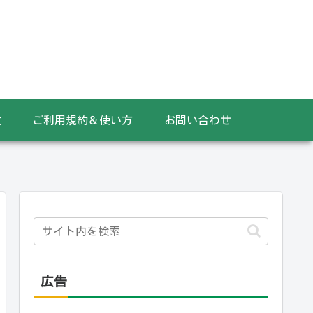
数
ご利用規約＆使い方
お問い合わせ
広告