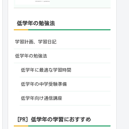
低学年の勉強法
学習計画、学習日記
低学年の勉強法
低学年に最適な学習時間
低学年の中学受験準備
低学年向け通信講座
[PR] 低学年の学習におすすめ