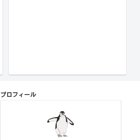
プロフィール