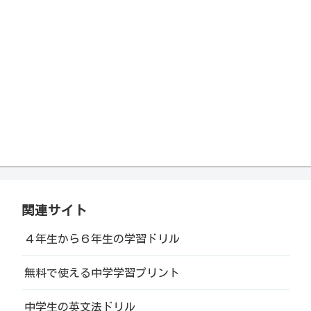
関連サイト
４年生から６年生の学習ドリル
無料で使える中学学習プリント
中学生の英文法ドリル