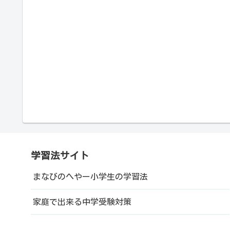
学習法サイト
まなびのへやー小学生の学習法
家庭で出来る中学受験対策