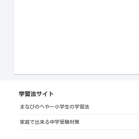
学習法サイト
まなびのへやー小学生の学習法
家庭で出来る中学受験対策