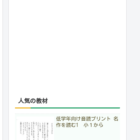
人気の教材
低学年向け音読プリント 名
作を読む1 小１から