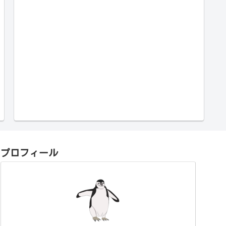
プロフィール