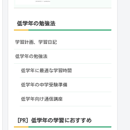
低学年の勉強法
学習計画、学習日記
低学年の勉強法
低学年に最適な学習時間
低学年の中学受験準備
低学年向け通信講座
[PR] 低学年の学習におすすめ