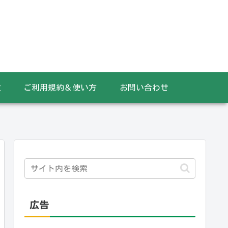
数
ご利用規約＆使い方
お問い合わせ
広告