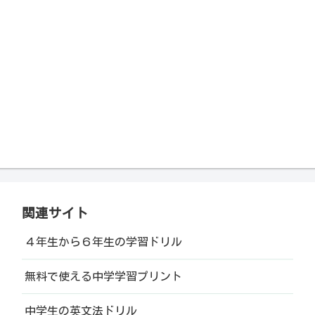
関連サイト
４年生から６年生の学習ドリル
無料で使える中学学習プリント
中学生の英文法ドリル