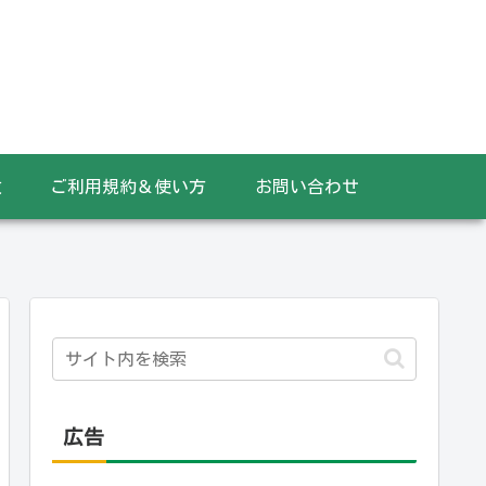
数
ご利用規約＆使い方
お問い合わせ
広告