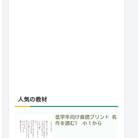
人気の教材
低学年向け音読プリント 名
作を読む1 小１から