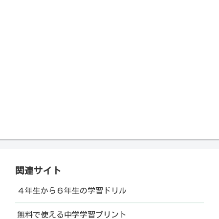
関連サイト
４年生から６年生の学習ドリル
無料で使える中学学習プリント