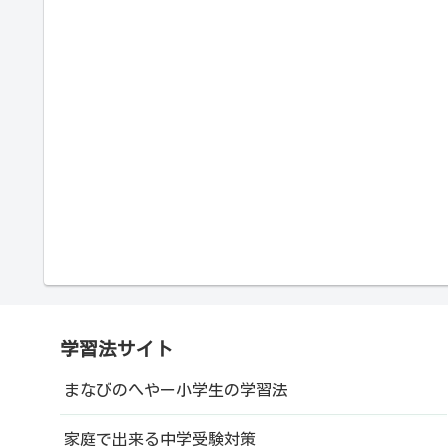
学習法サイト
まなびのへやー小学生の学習法
家庭で出来る中学受験対策