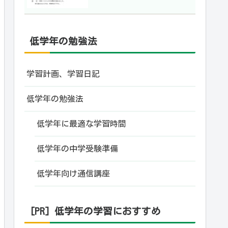
低学年の勉強法
学習計画、学習日記
低学年の勉強法
低学年に最適な学習時間
低学年の中学受験準備
低学年向け通信講座
[PR] 低学年の学習におすすめ