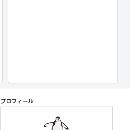
プロフィール