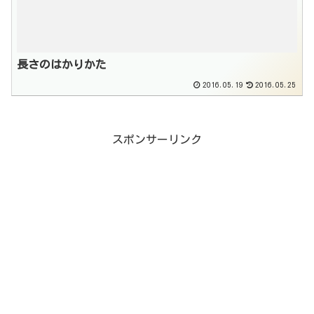
長さのはかりかた
2016.05.19
2016.05.25
スポンサーリンク