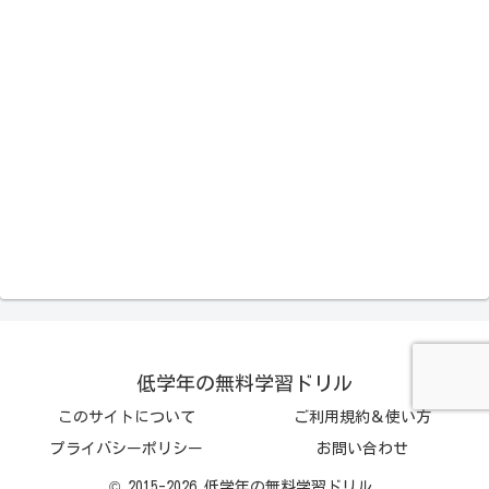
低学年の無料学習ドリル
このサイトについて
ご利用規約＆使い方
プライバシーポリシー
お問い合わせ
© 2015-2026 低学年の無料学習ドリル.