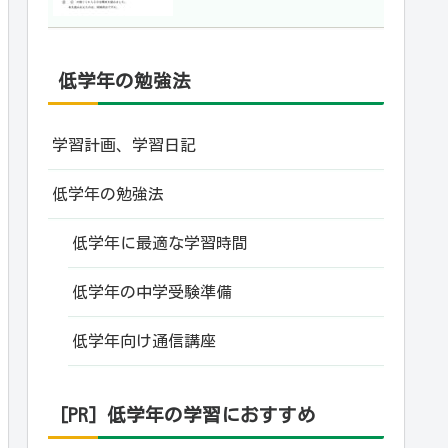
低学年の勉強法
学習計画、学習日記
低学年の勉強法
低学年に最適な学習時間
低学年の中学受験準備
低学年向け通信講座
[PR] 低学年の学習におすすめ