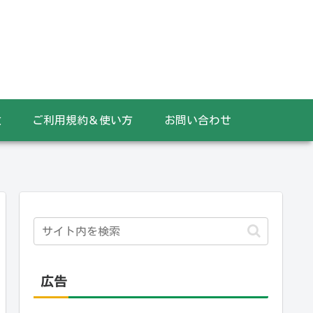
数
ご利用規約＆使い方
お問い合わせ
広告