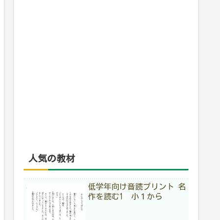
人気の教材
低学年向け音読プリント 名
作を読む1 小１から