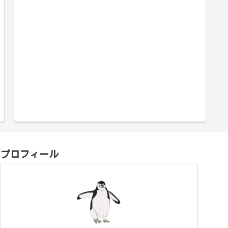
プロフィール