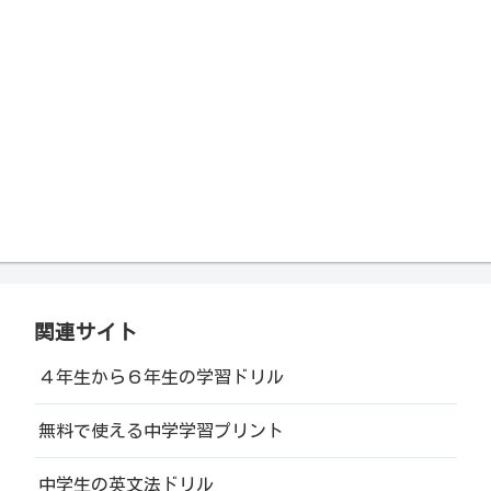
関連サイト
４年生から６年生の学習ドリル
無料で使える中学学習プリント
中学生の英文法ドリル