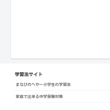
学習法サイト
まなびのへやー小学生の学習法
家庭で出来る中学受験対策