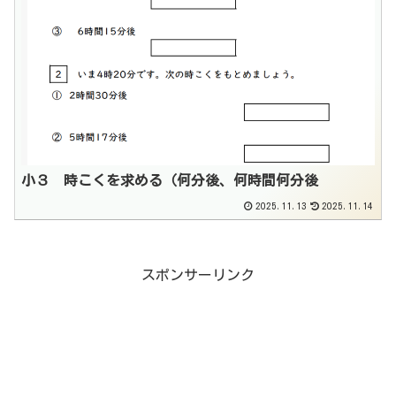
小３ 時こくを求める（何分後、何時間何分後
2025.11.13
2025.11.14
スポンサーリンク